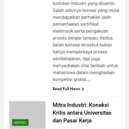
tuntutan industri yang dinamis.
Salah satunya inovasi yang mulai
mendapatkan perhatian ialah
pemanfaatan sertifikat
elektronik serta pengakuan
proses belajar lampau. Kedua
belah konsep tersebut bukan
hanya memperkaya proses
pembelajaran, tapi juga
menyediakan nilai tambah untuk
mahasiswa dalam menghadapi
kompetisi global….
Read Full News
Mitra Industri: Koneksi
Kritis antara Universitas
dan Pasar Kerja
ARTIKEL