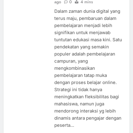
ago
0
4 mins
Dalam zaman dunia digital yang
terus maju, pembaruan dalam
pembelajaran menjadi lebih
signifikan untuk menjawab
tuntutan edukasi masa kini. Satu
pendekatan yang semakin
populer adalah pembelajaran
campuran, yang
mengkombinasikan
pembelajaran tatap muka
dengan proses belajar online.
Strategi ini tidak hanya
meningkatkan fleksibilitas bagi
mahasiswa, namun juga
mendorong interaksi yg lebih
dinamis antara pengajar dengan
peserta…