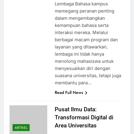
Lembaga Bahasa kampus
memegang peranan penting
dalam mengembangkan
kemampuan bahasa serta
interaksi mereka. Melalui
berbagai macam program dan
layanan yang ditawarkan,
lembaga ini tidak hanya
menolong mahasiswa untuk
menyesuaikan diri dengan
suasana universitas, tetapi juga
membantu para…
Read Full News
Pusat Ilmu Data:
Transformasi Digital di
Area Universitas
ARTIKEL