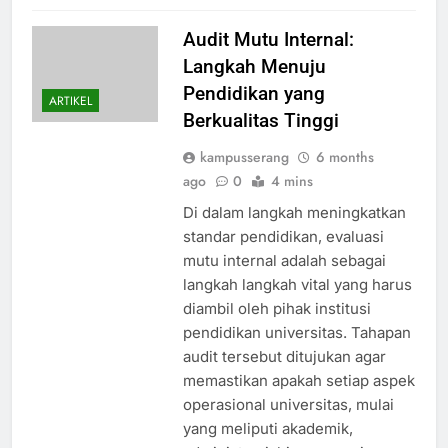
Audit Mutu Internal:
Langkah Menuju
Pendidikan yang
ARTIKEL
Berkualitas Tinggi
kampusserang
6 months
ago
0
4 mins
Di dalam langkah meningkatkan
standar pendidikan, evaluasi
mutu internal adalah sebagai
langkah langkah vital yang harus
diambil oleh pihak institusi
pendidikan universitas. Tahapan
audit tersebut ditujukan agar
memastikan apakah setiap aspek
operasional universitas, mulai
yang meliputi akademik,