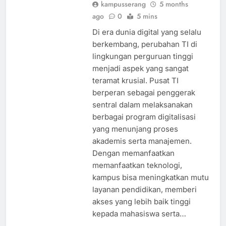
kampusserang
5 months
ago
0
5 mins
Di era dunia digital yang selalu
berkembang, perubahan TI di
lingkungan perguruan tinggi
menjadi aspek yang sangat
teramat krusial. Pusat TI
berperan sebagai penggerak
sentral dalam melaksanakan
berbagai program digitalisasi
yang menunjang proses
akademis serta manajemen.
Dengan memanfaatkan
memanfaatkan teknologi,
kampus bisa meningkatkan mutu
layanan pendidikan, memberi
akses yang lebih baik tinggi
kepada mahasiswa serta…