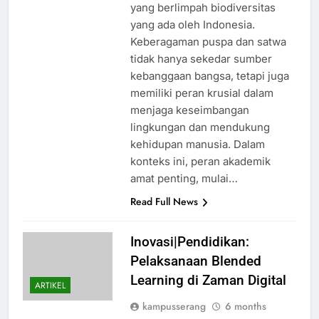
yang berlimpah biodiversitas
yang ada oleh Indonesia.
Keberagaman puspa dan satwa
tidak hanya sekedar sumber
kebanggaan bangsa, tetapi juga
memiliki peran krusial dalam
menjaga keseimbangan
lingkungan dan mendukung
kehidupan manusia. Dalam
konteks ini, peran akademik
amat penting, mulai…
Read Full News
Inovasi|Pendidikan:
Pelaksanaan Blended
Learning di Zaman Digital
ARTIKEL
kampusserang
6 months