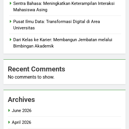
Sentra Bahasa: Meningkatkan Keterampilan Interaksi
Mahasiswa Asing
Pusat Ilmu Data: Transformasi Digital di Area
Universitas
Dari Kelas ke Karier: Membangun Jembatan melalui
Bimbingan Akademik
Recent Comments
No comments to show.
Archives
June 2026
April 2026