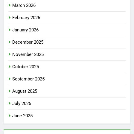
March 2026
February 2026
January 2026
December 2025
November 2025
October 2025
September 2025
August 2025
July 2025
June 2025