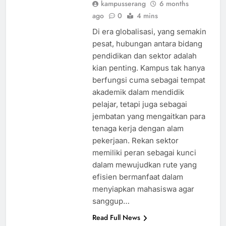
kampusserang
6 months
ago
0
4 mins
Di era globalisasi, yang semakin
pesat, hubungan antara bidang
pendidikan dan sektor adalah
kian penting. Kampus tak hanya
berfungsi cuma sebagai tempat
akademik dalam mendidik
pelajar, tetapi juga sebagai
jembatan yang mengaitkan para
tenaga kerja dengan alam
pekerjaan. Rekan sektor
memiliki peran sebagai kunci
dalam mewujudkan rute yang
efisien bermanfaat dalam
menyiapkan mahasiswa agar
sanggup…
Read Full News