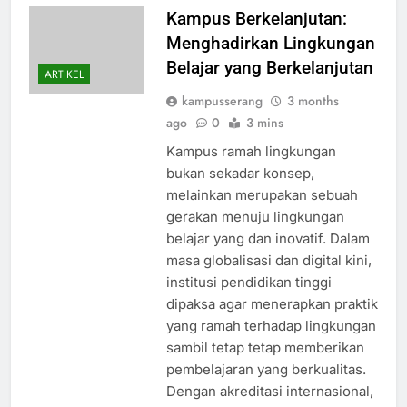
Kampus Berkelanjutan:
Menghadirkan Lingkungan
Belajar yang Berkelanjutan
ARTIKEL
kampusserang
3 months
ago
0
3 mins
Kampus ramah lingkungan
bukan sekadar konsep,
melainkan merupakan sebuah
gerakan menuju lingkungan
belajar yang dan inovatif. Dalam
masa globalisasi dan digital kini,
institusi pendidikan tinggi
dipaksa agar menerapkan praktik
yang ramah terhadap lingkungan
sambil tetap tetap memberikan
pembelajaran yang berkualitas.
Dengan akreditasi internasional,