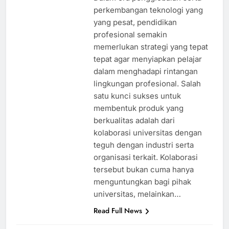
perkembangan teknologi yang
yang pesat, pendidikan
profesional semakin
memerlukan strategi yang tepat
tepat agar menyiapkan pelajar
dalam menghadapi rintangan
lingkungan profesional. Salah
satu kunci sukses untuk
membentuk produk yang
berkualitas adalah dari
kolaborasi universitas dengan
teguh dengan industri serta
organisasi terkait. Kolaborasi
tersebut bukan cuma hanya
menguntungkan bagi pihak
universitas, melainkan…
Read Full News