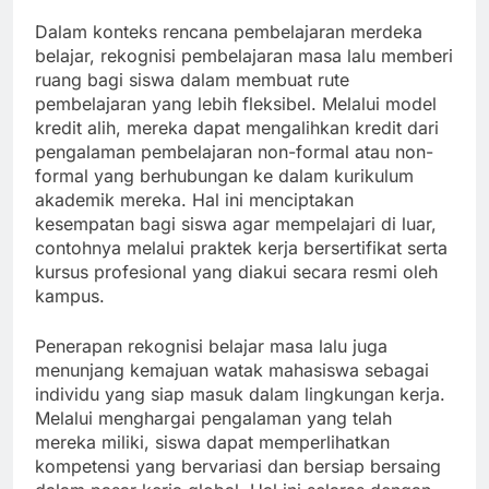
Dalam konteks rencana pembelajaran merdeka
belajar, rekognisi pembelajaran masa lalu memberi
ruang bagi siswa dalam membuat rute
pembelajaran yang lebih fleksibel. Melalui model
kredit alih, mereka dapat mengalihkan kredit dari
pengalaman pembelajaran non-formal atau non-
formal yang berhubungan ke dalam kurikulum
akademik mereka. Hal ini menciptakan
kesempatan bagi siswa agar mempelajari di luar,
contohnya melalui praktek kerja bersertifikat serta
kursus profesional yang diakui secara resmi oleh
kampus.
Penerapan rekognisi belajar masa lalu juga
menunjang kemajuan watak mahasiswa sebagai
individu yang siap masuk dalam lingkungan kerja.
Melalui menghargai pengalaman yang telah
mereka miliki, siswa dapat memperlihatkan
kompetensi yang bervariasi dan bersiap bersaing