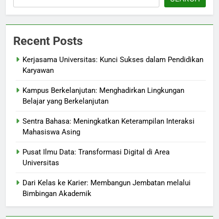
Recent Posts
Kerjasama Universitas: Kunci Sukses dalam Pendidikan
Karyawan
Kampus Berkelanjutan: Menghadirkan Lingkungan
Belajar yang Berkelanjutan
Sentra Bahasa: Meningkatkan Keterampilan Interaksi
Mahasiswa Asing
Pusat Ilmu Data: Transformasi Digital di Area
Universitas
Dari Kelas ke Karier: Membangun Jembatan melalui
Bimbingan Akademik