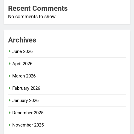
Recent Comments
No comments to show.
Archives
June 2026
April 2026
March 2026
February 2026
January 2026
December 2025
November 2025