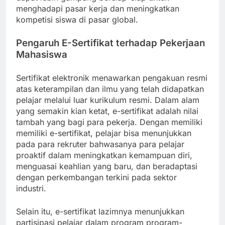
menghadapi pasar kerja dan meningkatkan
kompetisi siswa di pasar global.
Pengaruh E-Sertifikat terhadap Pekerjaan
Mahasiswa
Sertifikat elektronik menawarkan pengakuan resmi
atas keterampilan dan ilmu yang telah didapatkan
pelajar melalui luar kurikulum resmi. Dalam alam
yang semakin kian ketat, e-sertifikat adalah nilai
tambah yang bagi para pekerja. Dengan memiliki
memiliki e-sertifikat, pelajar bisa menunjukkan
pada para rekruter bahwasanya para pelajar
proaktif dalam meningkatkan kemampuan diri,
menguasai keahlian yang baru, dan beradaptasi
dengan perkembangan terkini pada sektor
industri.
Selain itu, e-sertifikat lazimnya menunjukkan
partisipasi pelajar dalam program program-