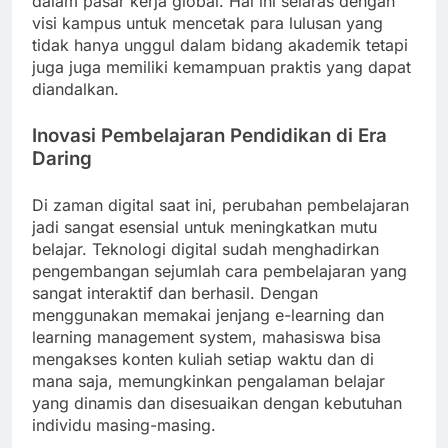
dalam pasar kerja global. Hal ini selaras dengan
visi kampus untuk mencetak para lulusan yang
tidak hanya unggul dalam bidang akademik tetapi
juga juga memiliki kemampuan praktis yang dapat
diandalkan.
Inovasi Pembelajaran Pendidikan di Era
Daring
Di zaman digital saat ini, perubahan pembelajaran
jadi sangat esensial untuk meningkatkan mutu
belajar. Teknologi digital sudah menghadirkan
pengembangan sejumlah cara pembelajaran yang
sangat interaktif dan berhasil. Dengan
menggunakan memakai jenjang e-learning dan
learning management system, mahasiswa bisa
mengakses konten kuliah setiap waktu dan di
mana saja, memungkinkan pengalaman belajar
yang dinamis dan disesuaikan dengan kebutuhan
individu masing-masing.