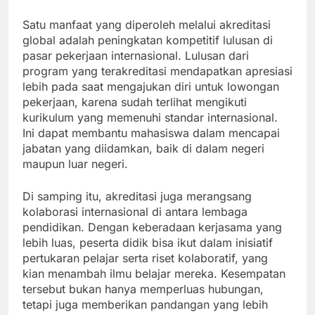
Satu manfaat yang diperoleh melalui akreditasi
global adalah peningkatan kompetitif lulusan di
pasar pekerjaan internasional. Lulusan dari
program yang terakreditasi mendapatkan apresiasi
lebih pada saat mengajukan diri untuk lowongan
pekerjaan, karena sudah terlihat mengikuti
kurikulum yang memenuhi standar internasional.
Ini dapat membantu mahasiswa dalam mencapai
jabatan yang diidamkan, baik di dalam negeri
maupun luar negeri.
Di samping itu, akreditasi juga merangsang
kolaborasi internasional di antara lembaga
pendidikan. Dengan keberadaan kerjasama yang
lebih luas, peserta didik bisa ikut dalam inisiatif
pertukaran pelajar serta riset kolaboratif, yang
kian menambah ilmu belajar mereka. Kesempatan
tersebut bukan hanya memperluas hubungan,
tetapi juga memberikan pandangan yang lebih