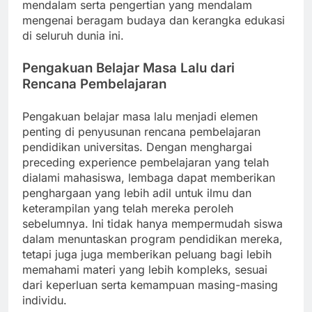
mendalam serta pengertian yang mendalam
mengenai beragam budaya dan kerangka edukasi
di seluruh dunia ini.
Pengakuan Belajar Masa Lalu dari
Rencana Pembelajaran
Pengakuan belajar masa lalu menjadi elemen
penting di penyusunan rencana pembelajaran
pendidikan universitas. Dengan menghargai
preceding experience pembelajaran yang telah
dialami mahasiswa, lembaga dapat memberikan
penghargaan yang lebih adil untuk ilmu dan
keterampilan yang telah mereka peroleh
sebelumnya. Ini tidak hanya mempermudah siswa
dalam menuntaskan program pendidikan mereka,
tetapi juga juga memberikan peluang bagi lebih
memahami materi yang lebih kompleks, sesuai
dari keperluan serta kemampuan masing-masing
individu.