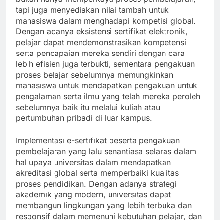
tapi juga menyediakan nilai tambah untuk
mahasiswa dalam menghadapi kompetisi global.
Dengan adanya eksistensi sertifikat elektronik,
pelajar dapat mendemonstrasikan kompetensi
serta pencapaian mereka sendiri dengan cara
lebih efisien juga terbukti, sementara pengakuan
proses belajar sebelumnya memungkinkan
mahasiswa untuk mendapatkan pengakuan untuk
pengalaman serta ilmu yang telah mereka peroleh
sebelumnya baik itu melalui kuliah atau
pertumbuhan pribadi di luar kampus.
Implementasi e-sertifikat beserta pengakuan
pembelajaran yang lalu senantiasa selaras dalam
hal upaya universitas dalam mendapatkan
akreditasi global serta memperbaiki kualitas
proses pendidikan. Dengan adanya strategi
akademik yang modern, universitas dapat
membangun lingkungan yang lebih terbuka dan
responsif dalam memenuhi kebutuhan pelajar, dan