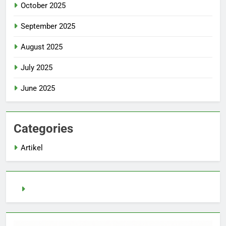
October 2025
September 2025
August 2025
July 2025
June 2025
Categories
Artikel
pragmatic play