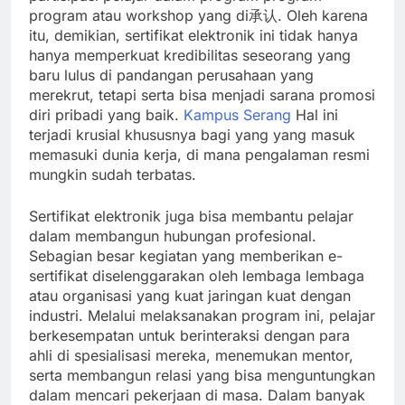
program atau workshop yang di承认. Oleh karena
itu, demikian, sertifikat elektronik ini tidak hanya
hanya memperkuat kredibilitas seseorang yang
baru lulus di pandangan perusahaan yang
merekrut, tetapi serta bisa menjadi sarana promosi
diri pribadi yang baik.
Kampus Serang
Hal ini
terjadi krusial khususnya bagi yang yang masuk
memasuki dunia kerja, di mana pengalaman resmi
mungkin sudah terbatas.
Sertifikat elektronik juga bisa membantu pelajar
dalam membangun hubungan profesional.
Sebagian besar kegiatan yang memberikan e-
sertifikat diselenggarakan oleh lembaga lembaga
atau organisasi yang kuat jaringan kuat dengan
industri. Melalui melaksanakan program ini, pelajar
berkesempatan untuk berinteraksi dengan para
ahli di spesialisasi mereka, menemukan mentor,
serta membangun relasi yang bisa menguntungkan
dalam mencari pekerjaan di masa. Dalam banyak