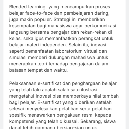
Blended learning, yang mencampurkan proses
belajar face-to-face dan pembelajaran daring,
juga makin populer. Strategi ini memberikan
kesempatan bagi mahasiswa agar berkomunikasi
langsung bersama pengajar dan rekan-rekan di
kelas, sekaligus memanfaatkan perangkat untuk
belajar materi independen. Selain itu, inovasi
seperti pemanfaatan laboratorium virtual dan
simulasi memberi dukungan mahasiswa untuk
menerapkan teori terhadap pengajaran dalam
batasan tempat dan waktu.
Pelaksanaan e-sertifikat dan penghargaan belajar
yang telah lalu adalah salah satu ilustrasi
mengetahui inovasi bisa memperkaya nilai tambah
bagi pelajar. E-sertifikat yang diberikan setelah
selesai menyelesaikan pelatihan serta pelatihan
spesifik menawarkan pengakuan resmi kepada
kompetensi yang telah dikuasai. Sekarang, siswa
dapat lebih gampang bersiap-siap untuk