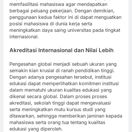
memfasilitasi mahasiswa agar mendapatkan
berbagai peluang pekerjaan. Dengan demikian,
penggunaan kedua faktor ini di dapat menguatkan
posisi mahasiswa di dunia kerja serta
meningkatkan daya saing universitas pada tingkat
internasional.
Akreditasi Internasional dan Nilai Lebih
Pengesahan global menjadi sebuah ukuran yang
semakin kian krusial di ranah pendidikan tinggi.
Dengan adanya pengesahan tersebut, institusi
edukasi dapat memperlihatkan komitmen institusi
dalam mematuhi ukuran kualitas edukasi yang
dikenal secara global. Dalam proses proses
akreditasi, sekolah tinggi dapat mengevaluasi
serta meningkatkan mutu kursus studi yang
ditawarkan, sehingga memberikan jaminan kepada
mahasiswa serta orang tua tentang kualitas
edukasi yang diperoleh.